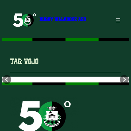
RUGBY VILLADOSE ASD
Tag:
Vojo