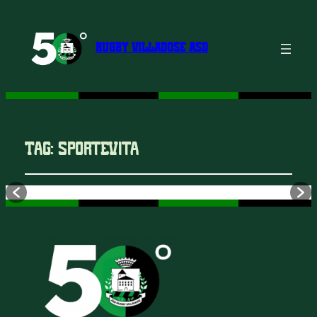
RUGBY VILLADOSE ASD
Tag:
SportEVita