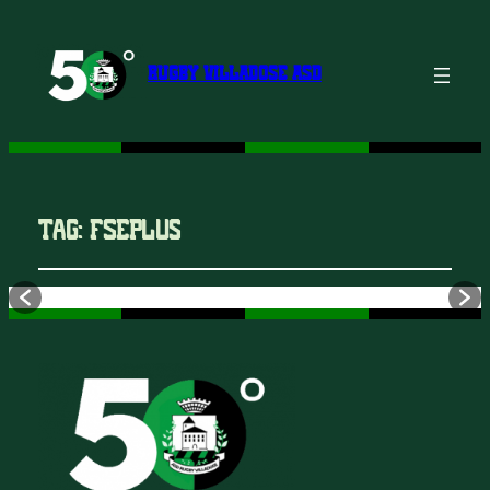
RUGBY VILLADOSE ASD
Tag:
FSEPlus