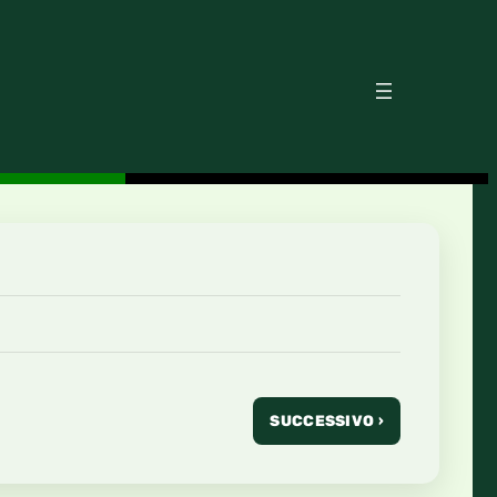
SUCCESSIVO ›